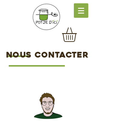
Nous contacter