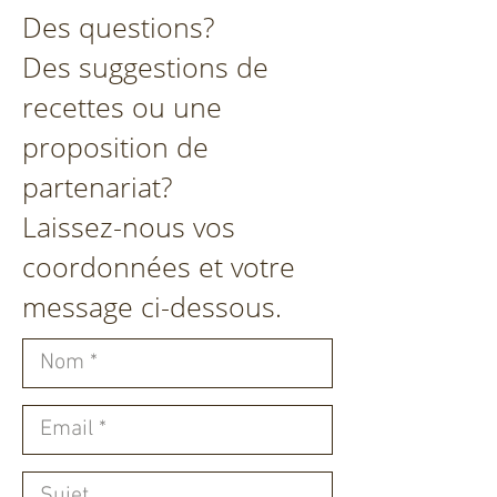
Des questions?
Des suggestions de
recettes ou une
proposition de
partenariat?
Laissez-nous vos
coordonnées et votre
message ci-dessous.